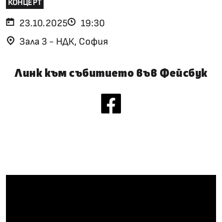
КОНЦЕРТ
23.10.2025
19:30
Зала 3 - НДК, София
Линк към събитието във Фейсбук