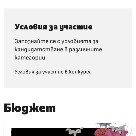
Условия за участие
Запознайте се с условията за
кандидатстване в различните
категории
Условия за участие в конкурса
Бюджет