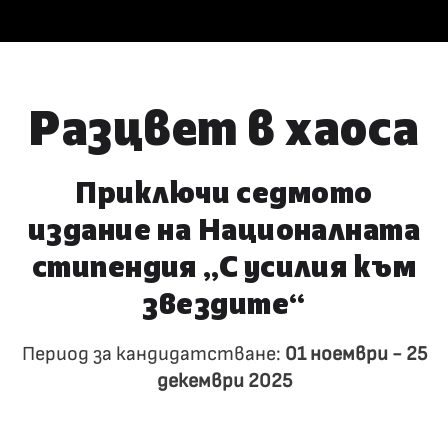
Разцвет в хаоса
Приключи седмото
издание на Националната
стипендия
„С усилия към
звездите“
Период за кандидатстване:
01 ноември - 25
декември 2025