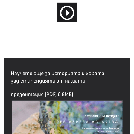
Научете още за историята и хората
зад стипендията от нашата
презентация (PDF, 6.8MB)