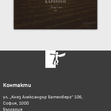
Контакти
ул. „Княз Александър Батенберг“ 10б,
София, 1000
България