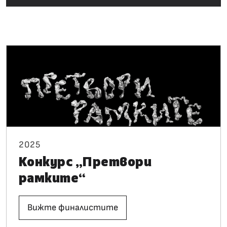
2025
Конкурс „Претвори
рамките“
Вижте финалистите