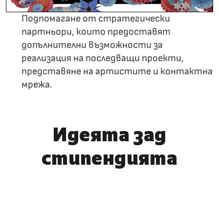
Подпомагане от стратегически
партньори, които предоставят
допълнителни възможности за
реализация на последващи проекти,
представяне на артистите и контактна
мрежа.
Идеята зад
стипендията