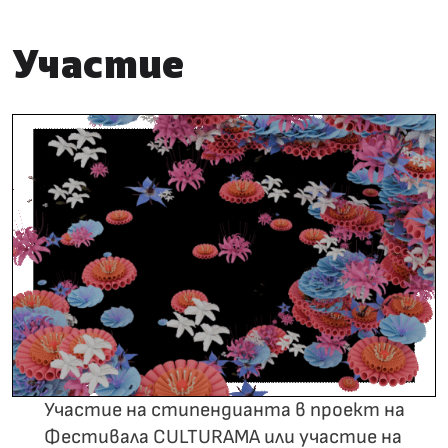
Участие
Участие на стипендианта в проект на
Фестивала CULTURAMA или участие на