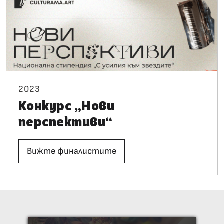
2023
Конкурс „Нови
перспективи“
Вижте финалистите