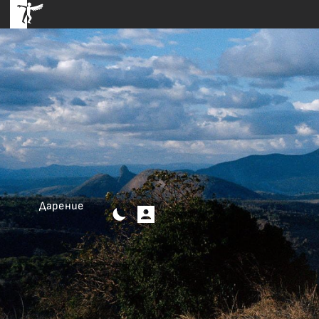
Дарение