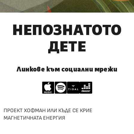
НЕПОЗНАТОТО
ДЕТЕ
Линкове към социални мрежи
ПРОЕКТ ХОФМАН ИЛИ КЪДЕ СЕ КРИЕ
МАГНЕТИЧНАТА ЕНЕРГИЯ