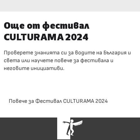
Още от фестивал
CULTURAMA 2024
Проверете знанията си за водите на България и
света или научете повече за фестивала и
неговите инициативи.
Игра с въпроси „Последвай Извора“
Повече за Фестивал CULTURAMA 2024